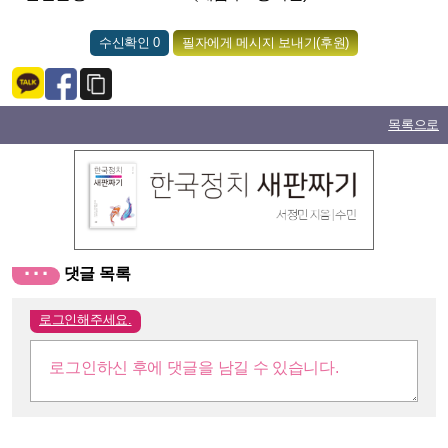
수신확인 0
필자에게 메시지 보내기(후원)
목록으로
···
댓글 목록
로그인해주세요.